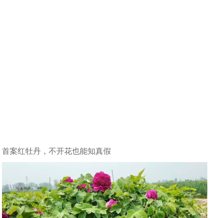
首案红牡丹，不开花也能知真假