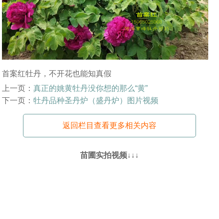
首案红牡丹，不开花也能知真假
上一页：
真正的姚黄牡丹没你想的那么“黄”
下一页：
牡丹品种圣丹炉（盛丹炉）图片视频
返回栏目查看更多相关内容
苗圃实拍视频↓↓↓