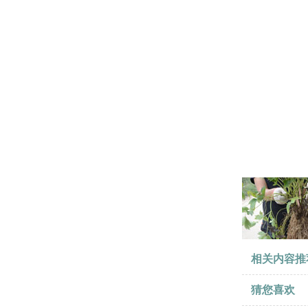
相关内容推
猜您喜欢