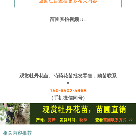
返回栏目查看更多相关内容
苗圃实拍视频↓↓↓
观赏牡丹花苗、芍药花苗批发零售，购苗联系
▼
150-6502-5968
（手机微信同号）
相关内容推荐