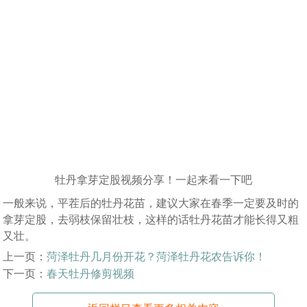
牡丹拿芽定股视频分享！一起来看一下吧
一般来说，平茬后的牡丹花苗，建议大家在春季一定要及时的
拿芽定股，去弱枝保留壮枝，这样的话牡丹花苗才能长得又粗
又壮。
上一页：
菏泽牡丹几月份开花？菏泽牡丹花农告诉你！
下一页：
春天牡丹修剪视频