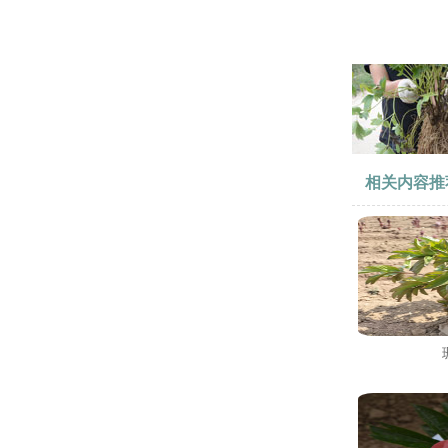
相关内容推