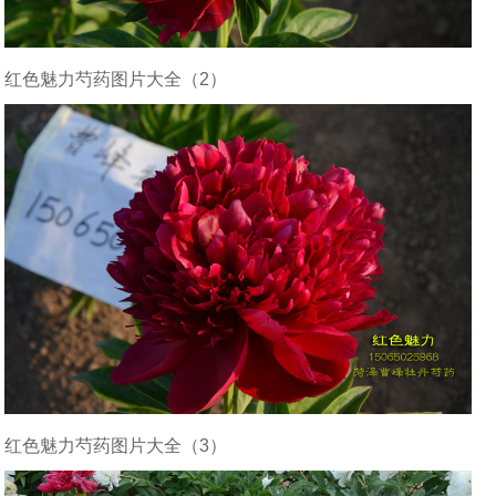
红色魅力芍药图片大全（2）
红色魅力芍药图片大全（3）