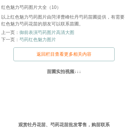
红色魅力芍药图片大全（10）
以上红色魅力芍药图片由菏泽曹峰牡丹芍药苗圃提供，有需要
红色魅力芍药花苗的朋友可以联系苗圃。
上一页：
御前表演芍药图片高清大图
下一页：
芍药红色魅力图片
返回栏目查看更多相关内容
苗圃实拍视频↓↓↓
观赏牡丹花苗、芍药花苗批发零售，购苗联系