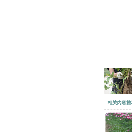
相关内容推