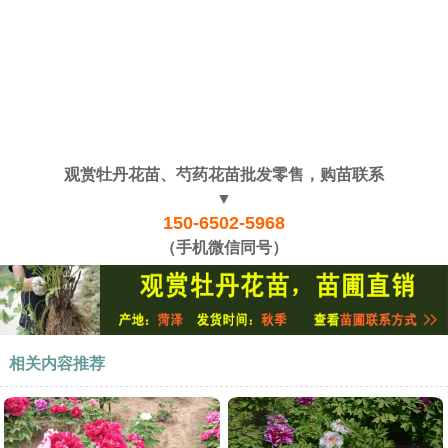
观赏牡丹花苗、芍药花苗批发零售，购苗联系
▼
150-6502-5968
（手机微信同号）
相关内容推荐