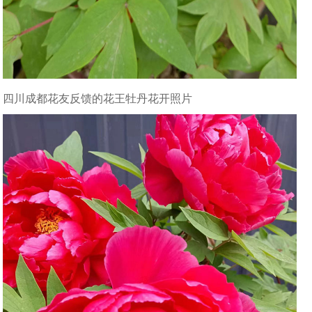
四川成都花友反馈的花王牡丹花开照片