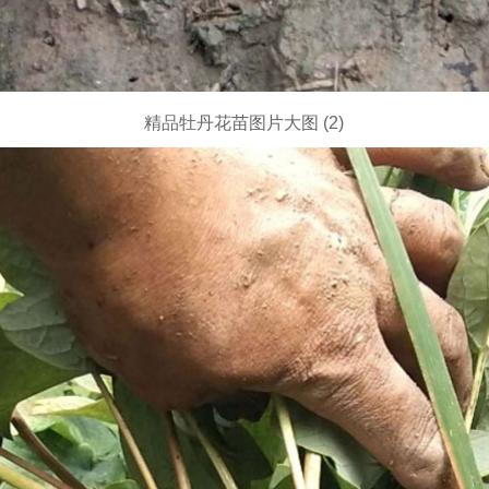
精品牡丹花苗图片大图 (2)