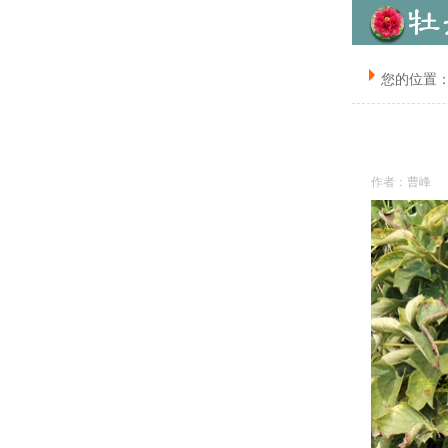
您的位置
作者：曹峰