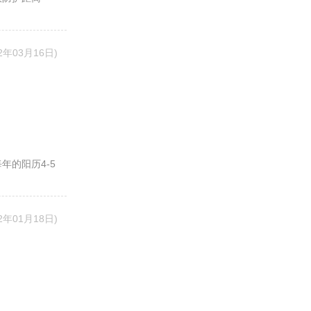
22年03月16日)
年的阳历4-5
22年01月18日)