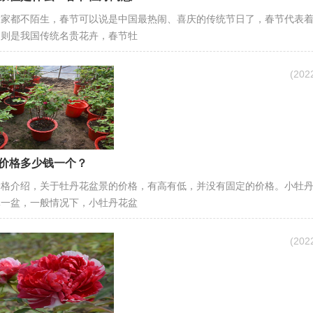
大家都不陌生，春节可以说是中国最热闹、喜庆的传统节日了，春节代表
，则是我国传统名贵花卉，春节牡
(20
价格多少钱一个？
价格介绍，关于牡丹花盆景的价格，有高有低，并没有固定的价格。小牡
元一盆，一般情况下，小牡丹花盆
(20