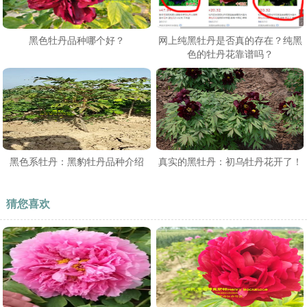
黑色牡丹品种哪个好？
网上纯黑牡丹是否真的存在？纯黑
色的牡丹花靠谱吗？
黑色系牡丹：黑豹牡丹品种介绍
真实的黑牡丹：初乌牡丹花开了！
猜您喜欢