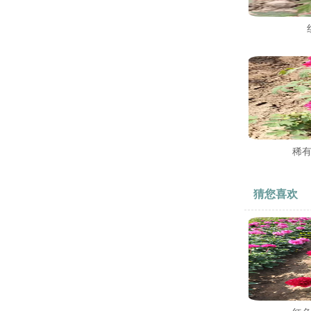
稀
猜您喜欢