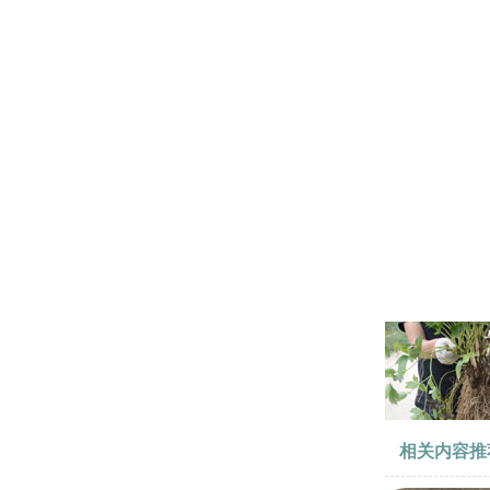
相关内容推