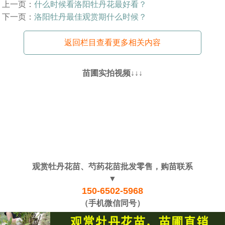
上一页：
什么时候看洛阳牡丹花最好看？
下一页：
洛阳牡丹最佳观赏期什么时候？
返回栏目查看更多相关内容
苗圃实拍视频↓↓↓
观赏牡丹花苗、芍药花苗批发零售，购苗联系
▼
150-6502-5968
（手机微信同号）