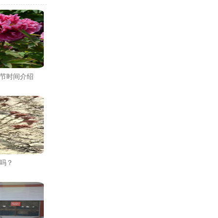
节时间介绍
吗？