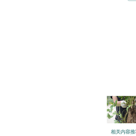
相关内容推