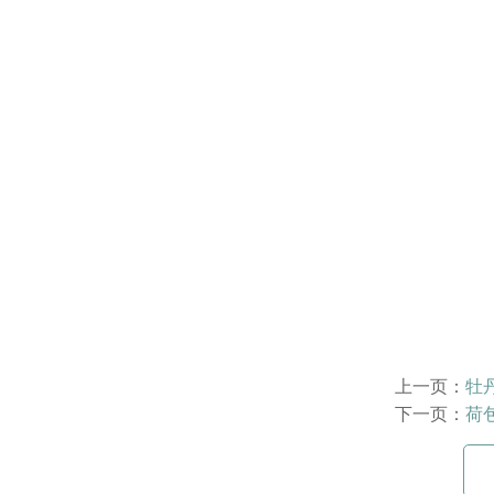
上一页：
牡
下一页：
荷